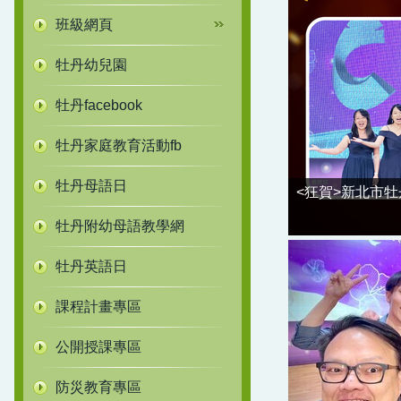
班級網頁
牡丹幼兒園
牡丹facebook
牡丹家庭教育活動fb
牡丹母語日
<狂賀>新北市
牡丹附幼母語教學網
牡丹英語日
課程計畫專區
公開授課專區
防災教育專區